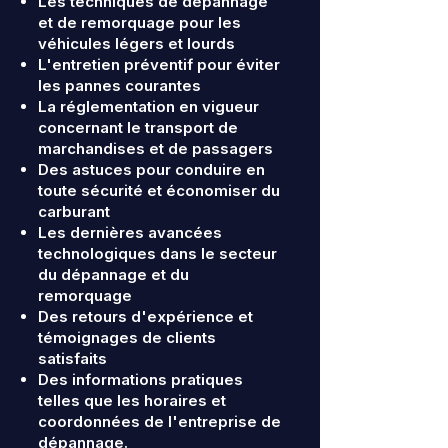
Les techniques de dépannage
et de remorquage pour les
véhicules légers et lourds
L'entretien préventif pour éviter
les pannes courantes
La réglementation en vigueur
concernant le transport de
marchandises et de passagers
Des astuces pour conduire en
toute sécurité et économiser du
carburant
Les dernières avancées
technologiques dans le secteur
du dépannage et du
remorquage
Des retours d'expérience et
témoignages de clients
satisfaits
Des informations pratiques
telles que les horaires et
coordonnées de l'entreprise de
dépannage.