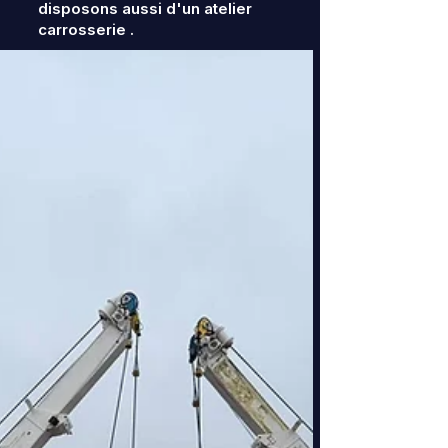
disposons aussi d'un atelier
carrosserie .