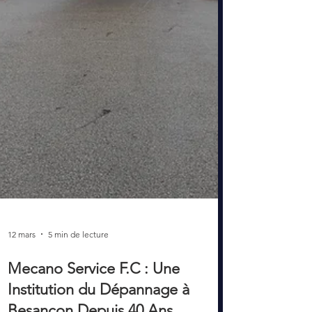
12 mars
5 min de lecture
Mecano Service F.C : Une