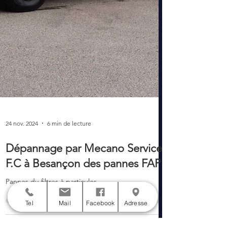
24 nov. 2024
6 min de lecture
Tel
Mail
Facebook
Adresse