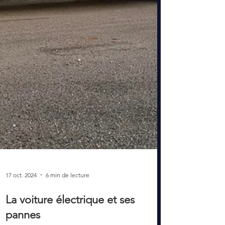
17 oct. 2024
6 min de lecture
La voiture électrique et ses