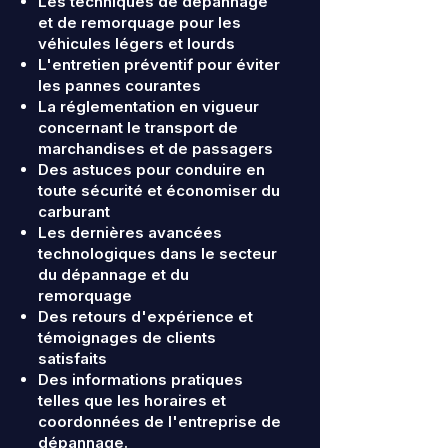
Les techniques de dépannage
et de remorquage pour les
véhicules légers et lourds
L'entretien préventif pour éviter
les pannes courantes
La réglementation en vigueur
concernant le transport de
marchandises et de passagers
Des astuces pour conduire en
toute sécurité et économiser du
carburant
Les dernières avancées
technologiques dans le secteur
du dépannage et du
remorquage
Des retours d'expérience et
témoignages de clients
satisfaits
Des informations pratiques
telles que les horaires et
coordonnées de l'entreprise de
dépannage.