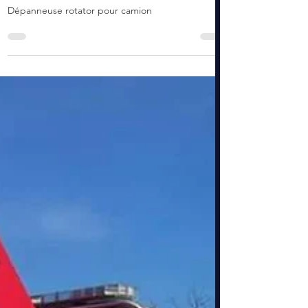
pannes
Dépanneuse rotator pour camion