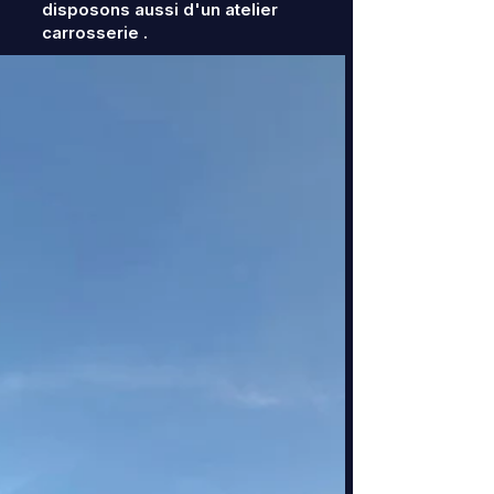
disposons aussi d'un atelier
carrosserie .