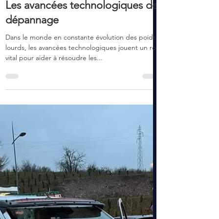
3 mars 2024
2 min de lecture
Les avancées technologiques de
dépannage
Dans le monde en constante évolution des poids
lourds, les avancées technologiques jouent un rôle
vital pour aider à résoudre les...