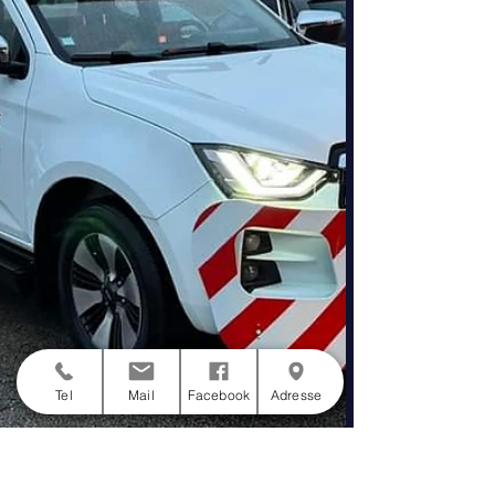
Tel
Mail
Facebook
Adresse