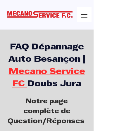
FAQ Dépannage
Auto Besançon |
Mecano Service
FC
Doubs Jura
Notre page
complète de
Question/Réponses