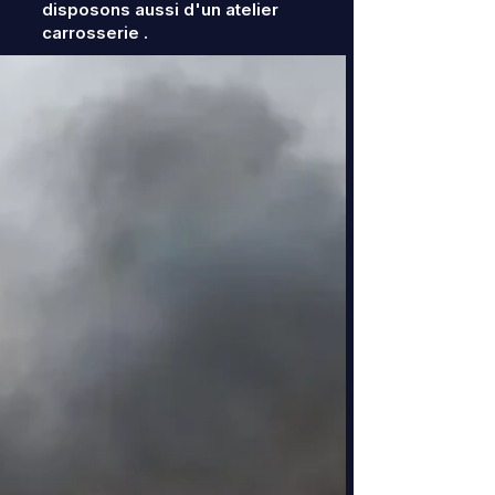
disposons aussi d'un atelier
carrosserie .