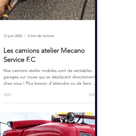
12 juin 2025
2 min de lecture
Les camions atelier Mecano
Service F.C
Nos camions atelier mobiles sont de véritables
garages sur roues qui se déplacent directement
chez vous ! Plus besoin d'attendre ou de faire
remorquer votre véhicule : nous venons à vous