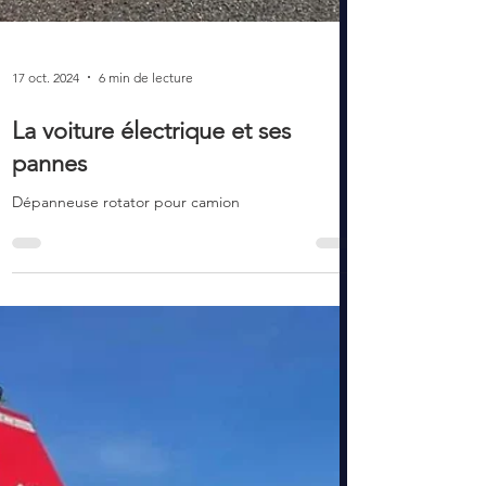
17 oct. 2024
6 min de lecture
La voiture électrique et ses
pannes