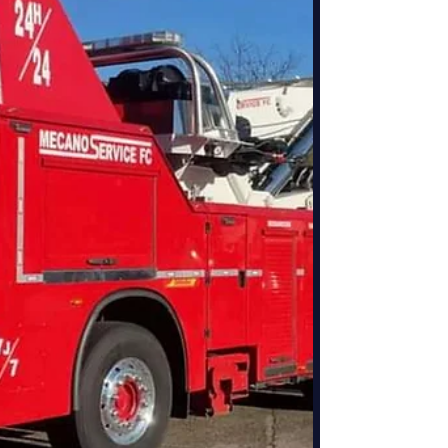
Dépanneuse rotator pour camion