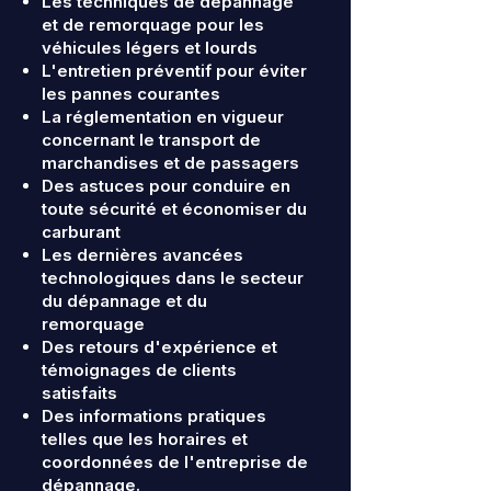
Les techniques de dépannage
et de remorquage pour les
véhicules légers et lourds
L'entretien préventif pour éviter
les pannes courantes
La réglementation en vigueur
concernant le transport de
marchandises et de passagers
Des astuces pour conduire en
toute sécurité et économiser du
carburant
Les dernières avancées
technologiques dans le secteur
du dépannage et du
remorquage
Des retours d'expérience et
témoignages de clients
satisfaits
Des informations pratiques
telles que les horaires et
coordonnées de l'entreprise de
dépannage.