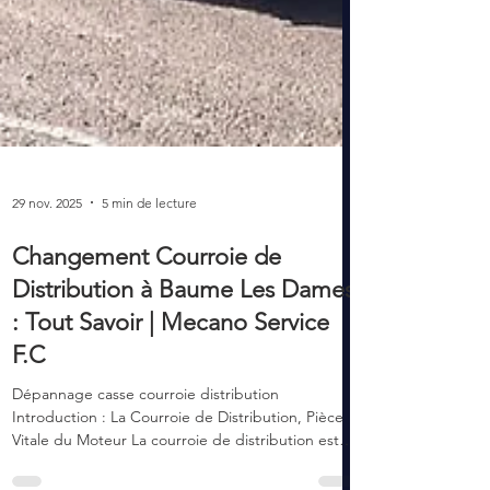
29 nov. 2025
5 min de lecture
Changement Courroie de
Distribution à Baume Les Dames
: Tout Savoir | Mecano Service
F.C