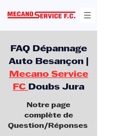
FAQ Dépannage
Auto Besançon |
Mecano Service
FC
Doubs Jura
Notre page
complète de
Question/Réponses