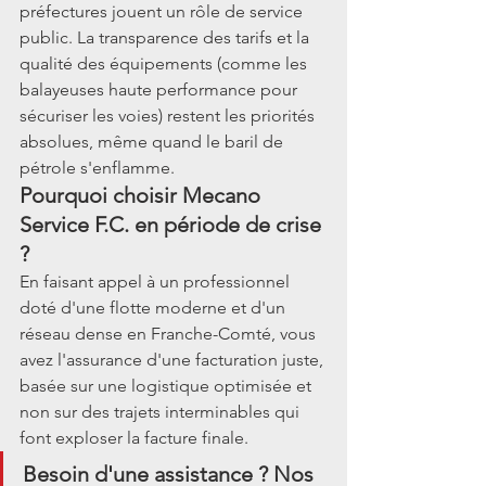
préfectures jouent un rôle de service 
public. La transparence des tarifs et la 
qualité des équipements (comme les 
balayeuses haute performance pour 
sécuriser les voies) restent les priorités 
absolues, même quand le baril de 
pétrole s'enflamme.
Pourquoi choisir Mecano 
Service F.C. en période de crise 
?
En faisant appel à un professionnel 
doté d'une flotte moderne et d'un 
réseau dense en Franche-Comté, vous 
avez l'assurance d'une facturation juste, 
basée sur une logistique optimisée et 
non sur des trajets interminables qui 
font exploser la facture finale.
Besoin d'une assistance ?
 Nos 