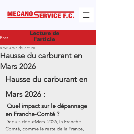
Lecture de
Post
l'article
4 avr.
3 min de lecture
Hausse du carburant en
Mars 2026
Hausse du carburant en 
Mars 2026 :
 Quel impact sur le dépannage 
en Franche-Comté ?
Depuis débutMars  2026, la Franche-
Comté, comme le reste de la France, 