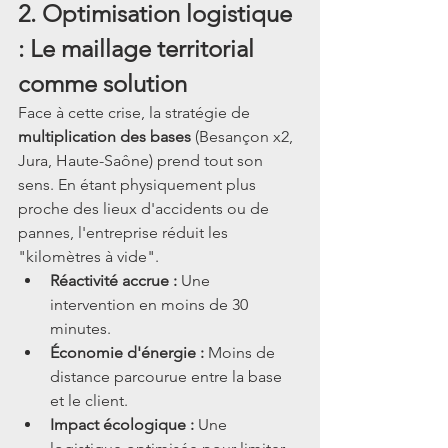
2. Optimisation logistique 
: Le maillage territorial 
comme solution
Face à cette crise, la stratégie de 
multiplication des bases
 (Besançon x2, 
Jura, Haute-Saône) prend tout son 
sens. En étant physiquement plus 
proche des lieux d'accidents ou de 
pannes, l'entreprise réduit les 
"kilomètres à vide".
Réactivité accrue :
 Une 
intervention en moins de 30 
minutes.
Économie d'énergie :
 Moins de 
distance parcourue entre la base 
et le client.
Impact écologique :
 Une 