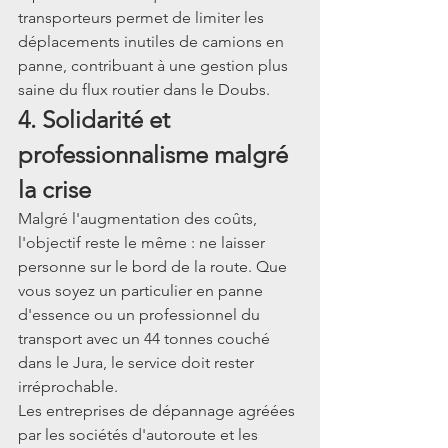
transporteurs permet de limiter les 
déplacements inutiles de camions en 
panne, contribuant à une gestion plus 
saine du flux routier dans le Doubs.
4. Solidarité et 
professionnalisme malgré 
la crise
Malgré l'augmentation des coûts, 
l'objectif reste le même : ne laisser 
personne sur le bord de la route. Que 
vous soyez un particulier en panne 
d'essence ou un professionnel du 
transport avec un 44 tonnes couché 
dans le Jura, le service doit rester 
irréprochable.
Les entreprises de dépannage agréées 
par les sociétés d'autoroute et les 